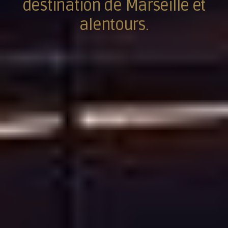
destination de Marseille et
alentours.