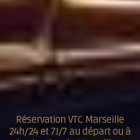
Réservation VTC Marseille
24h/24 et 7J/7 au départ ou à