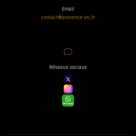
Email
contact@provence-vtc.fr
Réseaux sociaux