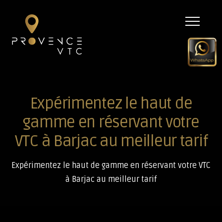
Menu
Expérimentez le haut de
gamme en réservant votre
VTC à Barjac au meilleur tarif
Expérimentez le haut de gamme en réservant votre VTC
à Barjac au meilleur tarif