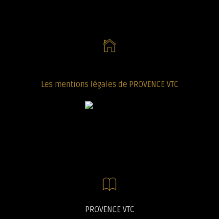
Les mentions légales de PROVENCE VTC
PROVENCE VTC