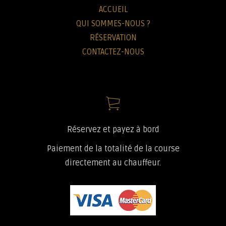
ACCUEIL
QUI SOMMES-NOUS ?
RÉSERVATION
CONTACTEZ-NOUS
Réservez et payez à bord
Paiement de la totalité de la course
directement au chauffeur.