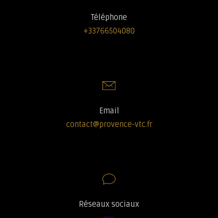
Téléphone
+33766504080
Email
contact@provence-vtc.fr
Réseaux sociaux