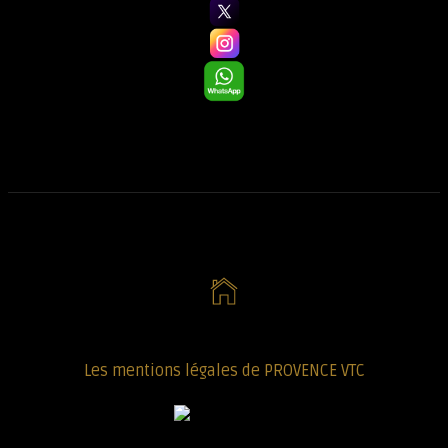
Les mentions légales de PROVENCE VTC