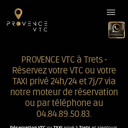
Menu
PROVENCE VTC à Trets -
Réservez votre VTC ou votre
TAXI privé 24h/24 et 7j/7 via
notre moteur de réservation
ou par téléphone au
04.84.89.50.83.