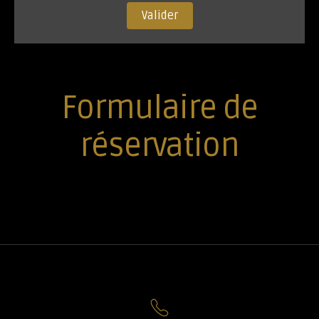
Valider
Formulaire de
réservation