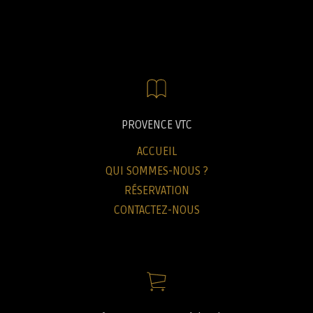
PROVENCE VTC
ACCUEIL
QUI SOMMES-NOUS ?
RÉSERVATION
CONTACTEZ-NOUS