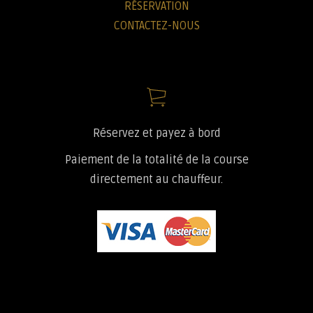
RÉSERVATION
CONTACTEZ-NOUS
Réservez et payez à bord
Paiement de la totalité de la course
directement au chauffeur.