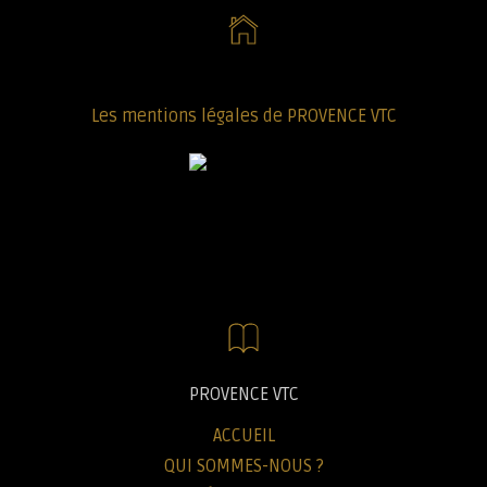
Les mentions légales de PROVENCE VTC
PROVENCE VTC
ACCUEIL
QUI SOMMES-NOUS ?