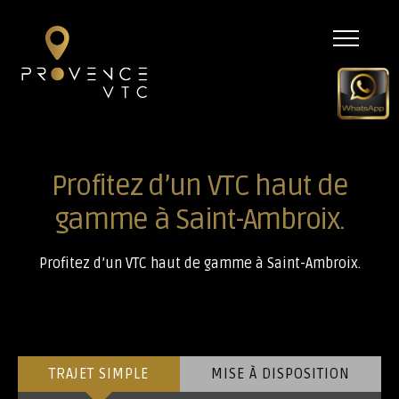
Menu
Profitez d’un VTC haut de
gamme à Saint-Ambroix.
Profitez d’un VTC haut de gamme à Saint-Ambroix.
TRAJET SIMPLE
MISE À DISPOSITION