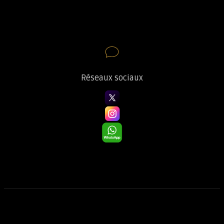
Réseaux sociaux