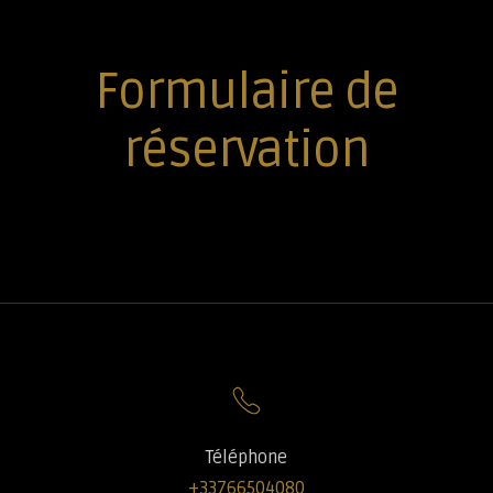
Formulaire de
réservation
Téléphone
+33766504080