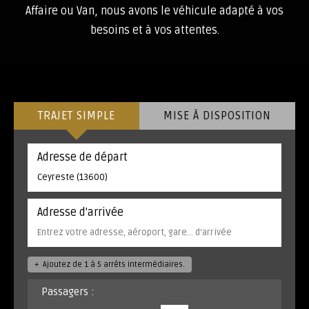
Affaire ou Van, nous avons le véhicule adapté à vos
besoins et à vos attentes.
TRAJET SIMPLE
MISE À DISPOSITION
Adresse de départ
Adresse d'arrivée
+
Ajoutez de 1 à 5 arrêts intermédiaires.
Passagers :