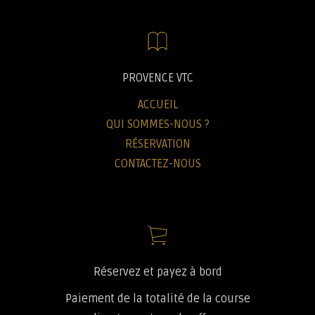
PROVENCE VTC
ACCUEIL
QUI SOMMES-NOUS ?
RÉSERVATION
CONTACTEZ-NOUS
Réservez et payez à bord
Paiement de la totalité de la course