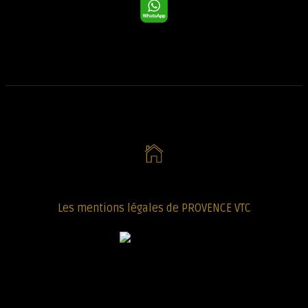
Les mentions légales de PROVENCE VTC