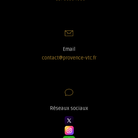
Email
contact@provence-vtc.fr
Réseaux sociaux