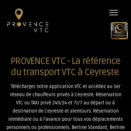
Menu
PROVENCE VTC - La référence
du transport VTC à Ceyreste.
Télécharger notre application VTC et accédez au 1er
réseau de chauffeurs privés à Ceyreste. Réservation
VTC ou TAXI privé 24h/24 et 7J/7 au départ ou à
destination de Ceyreste et alentours. Réservation
immédiate ou à l'avance pour tous vos déplacements
personnels ou professionnels. Berline Standard, Berline