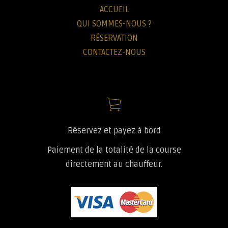
ACCUEIL
QUI SOMMES-NOUS ?
RÉSERVATION
CONTACTEZ-NOUS
Réservez et payez à bord
Paiement de la totalité de la course
directement au chauffeur.