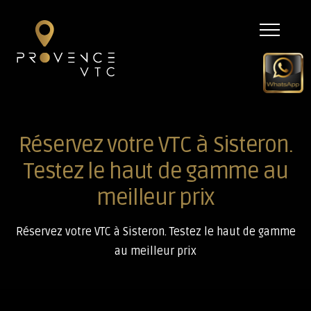
Menu
Réservez votre VTC à Sisteron.
Testez le haut de gamme au
meilleur prix
Réservez votre VTC à Sisteron. Testez le haut de gamme
au meilleur prix