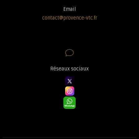
Email
contact@provence-vtc.fr
Réseaux sociaux