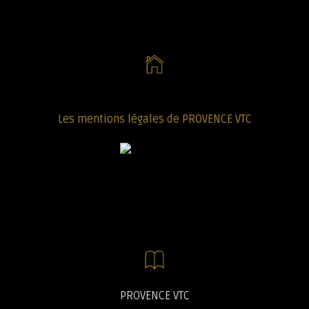
Les mentions légales de PROVENCE VTC
PROVENCE VTC