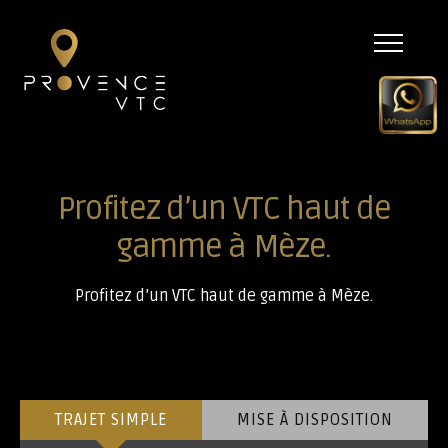
Menu
Profitez d’un VTC haut de
gamme à Mèze.
Profitez d’un VTC haut de gamme à Mèze.
TRAJET SIMPLE
MISE À DISPOSITION