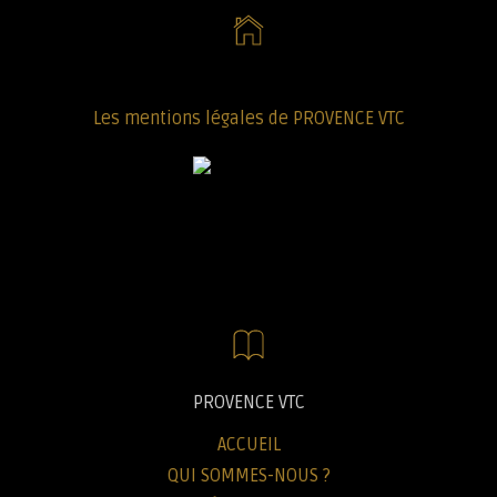
Les mentions légales de PROVENCE VTC
PROVENCE VTC
ACCUEIL
QUI SOMMES-NOUS ?