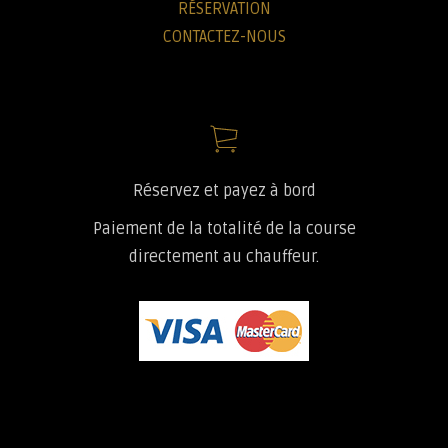
RÉSERVATION
CONTACTEZ-NOUS
Réservez et payez à bord
Paiement de la totalité de la course
directement au chauffeur.