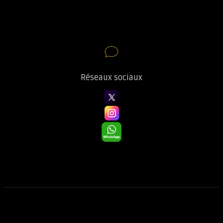
Réseaux sociaux