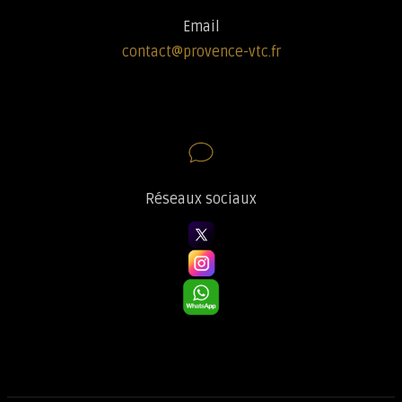
Email
contact@provence-vtc.fr
Réseaux sociaux