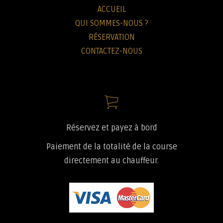
ACCUEIL
QUI SOMMES-NOUS ?
RÉSERVATION
CONTACTEZ-NOUS
Réservez et payez à bord
Paiement de la totalité de la course
directement au chauffeur.