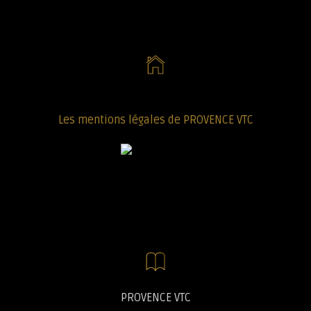
Les mentions légales de PROVENCE VTC
PROVENCE VTC