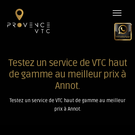
Menu
Testez un service de VTC haut
de gamme au meilleur prix à
Annot.
Testez un service de VTC haut de gamme au meilleur
prix à Annot.