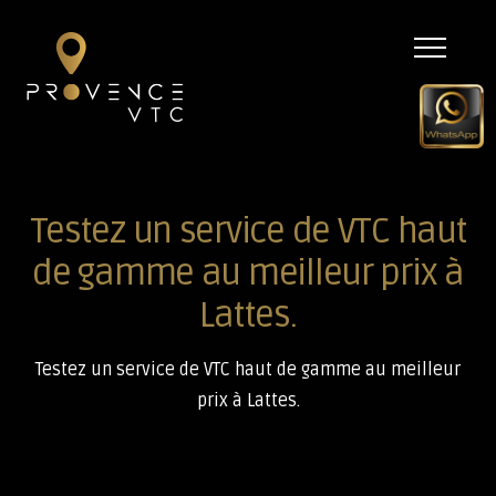
Menu
Testez un service de VTC haut
de gamme au meilleur prix à
Lattes.
Testez un service de VTC haut de gamme au meilleur
prix à Lattes.