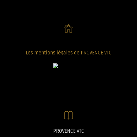
Les mentions légales de PROVENCE VTC
PROVENCE VTC