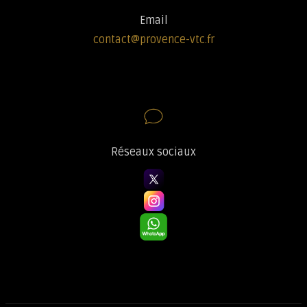
Email
contact@provence-vtc.fr
Réseaux sociaux