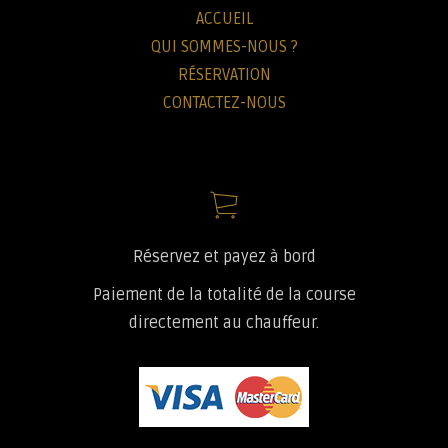
ACCUEIL
QUI SOMMES-NOUS ?
RÉSERVATION
CONTACTEZ-NOUS
Réservez et payez à bord
Paiement de la totalité de la course
directement au chauffeur.