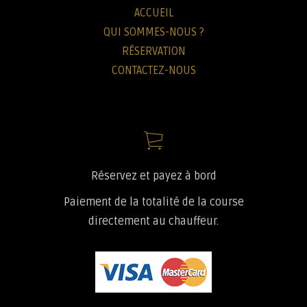
ACCUEIL
QUI SOMMES-NOUS ?
RÉSERVATION
CONTACTEZ-NOUS
Réservez et payez à bord
Paiement de la totalité de la course
directement au chauffeur.