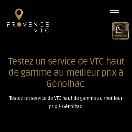
Menu
Testez un service de VTC haut
de gamme au meilleur prix à
Génolhac.
Testez un service de VTC haut de gamme au meilleur
prix à Génolhac.