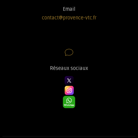
Email
contact@provence-vtc.fr
Réseaux sociaux