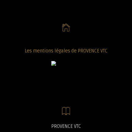
Les mentions légales de PROVENCE VTC
PROVENCE VTC