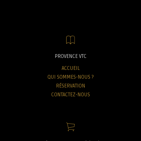
PROVENCE VTC
ACCUEIL
QUI SOMMES-NOUS ?
RÉSERVATION
CONTACTEZ-NOUS