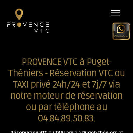
Menu
PROVENCE VTC à Puget-
Théniers - Réservation VTC ou
TAXI privé 24h/24 et 7j/7 via
notre moteur de réservation
ou par téléphone au
04.84.89.50.83.