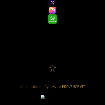
Les mentions légales de PROVENCE VTC