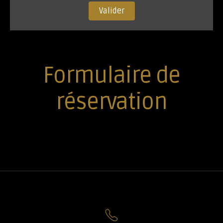
Valider
Formulaire de
réservation