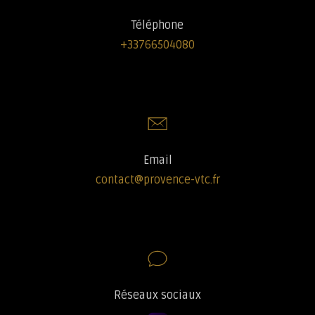
Téléphone
+33766504080
Email
contact@provence-vtc.fr
Réseaux sociaux